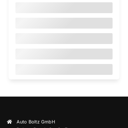
Auto Boltz GmbH