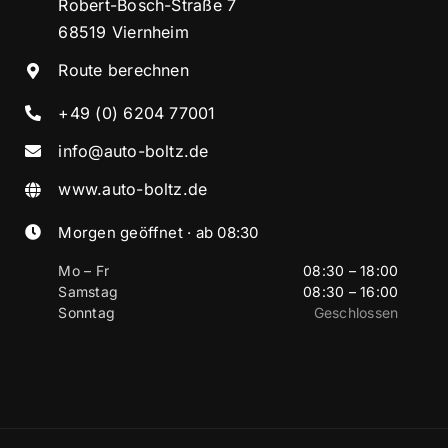
Robert-Bosch-Straße 7
68519 Viernheim
Route berechnen
+49 (0) 6204 77001
info@auto-boltz.de
www.auto-boltz.de
Morgen geöffnet · ab 08:30
Mo – Fr
08:30 – 18:00
Samstag
08:30 – 16:00
Sonntag
Geschlossen